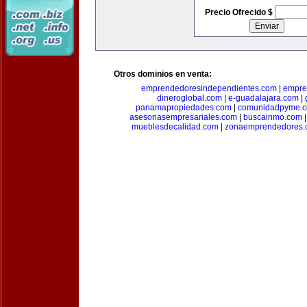
Precio Ofrecido $
Otros dominios en venta:
emprendedoresindependientes.com
|
empre
dineroglobal.com
|
e-guadalajara.com
|
panamapropiedades.com
|
comunidadpyme.
asesoriasempresariales.com
|
buscainmo.com
mueblesdecalidad.com
|
zonaemprendedores.