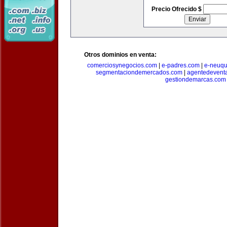
Precio Ofrecido $
Otros dominios en venta:
comerciosynegocios.com
|
e-padres.com
|
e-neuq
segmentaciondemercados.com
|
agentedevent
gestiondemarcas.com