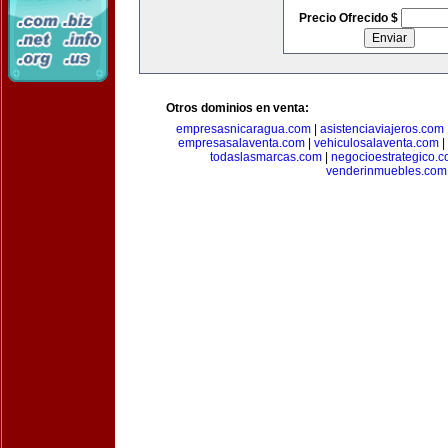
Precio Ofrecido $
Otros dominios en venta:
empresasnicaragua.com
|
asistenciaviajeros.com
empresasalaventa.com
|
vehiculosalaventa.com
|
todaslasmarcas.com
|
negocioestrategico.
venderinmuebles.com